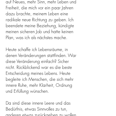
auf Neues, mehr Sinn, mehr Leben und
Freiheit, die mich vor ein paar Jahren
dazu brachte, meinem Leben eine
radikale neue Richtung zu geben. Ich
beendete meine Beziehung, kündigte
meinen sicheren Job und hatte keinen
Plan, was ich als nächstes mache.
Heute schaffe ich Lebensräume, in
denen Veränderungen stattfinden. War
diese Veränderung einfach? Sicher
nicht. Rückblickend war es die beste
Entscheidung meines Lebens. Heute
begleite ich Menschen, die sich mehr
innere Ruhe, mehr Klarheit, Ordnung
und Erfüllung wünschen.
Da sind diese innere Leere und das
Bedürfnis, etwas Sinnvolles zu tun,
anderen etwas zurückgeben zu wollen.