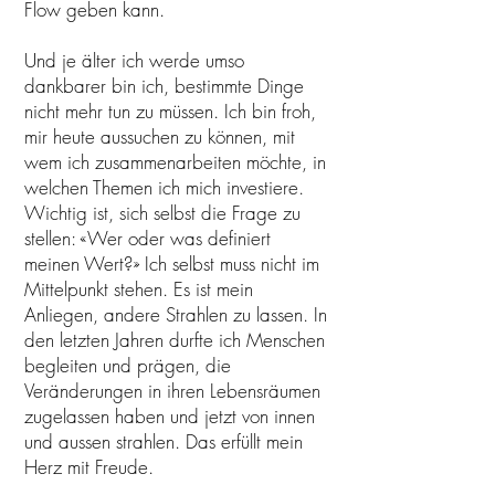
Flow geben kann.
Und je älter ich werde umso
dankbarer bin ich, bestimmte Dinge
nicht mehr tun zu müssen. Ich bin froh,
mir heute aussuchen zu können, mit
wem ich zusammenarbeiten möchte, in
welchen Themen ich mich investiere.
Wichtig ist, sich selbst die Frage zu
stellen: «Wer oder was definiert
meinen Wert?» Ich selbst muss nicht im
Mittelpunkt stehen. Es ist mein
Anliegen, andere Strahlen zu lassen. In
den letzten Jahren durfte ich Menschen
begleiten und prägen, die
Veränderungen in ihren Lebensräumen
zugelassen haben und jetzt von innen
und aussen strahlen. Das erfüllt mein
Herz mit Freude.