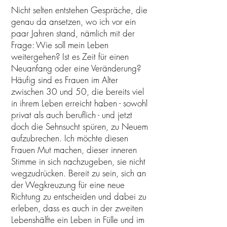
Nicht selten entstehen Gespräche, die
genau da ansetzen, wo ich vor ein
paar Jahren stand, nämlich mit der
Frage: Wie soll mein Leben
weitergehen? Ist es Zeit für einen
Neuanfang oder eine Veränderung?
Häufig sind es Frauen im Alter
zwischen 30 und 50, die bereits viel
in ihrem Leben erreicht haben - sowohl
privat als auch beruflich - und jetzt
doch die Sehnsucht spüren, zu Neuem
aufzubrechen. Ich möchte diesen
Frauen Mut machen, dieser inneren
Stimme in sich nachzugeben, sie nicht
wegzudrücken. Bereit zu sein, sich an
der Wegkreuzung für eine neue
Richtung zu entscheiden und dabei zu
erleben, dass es auch in der zweiten
Lebenshälfte ein Leben in Fülle und im